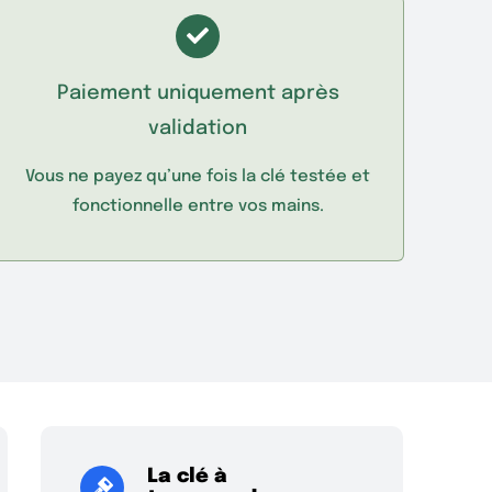
Paiement uniquement après
validation
Vous ne payez qu’une fois la clé testée et
fonctionnelle entre vos mains.
La clé à