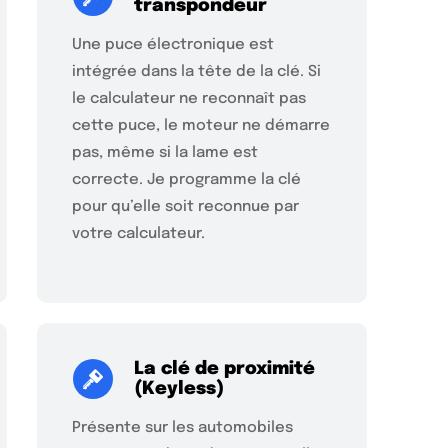
transpondeur
Une puce électronique est
intégrée dans la tête de la clé. Si
le calculateur ne reconnaît pas
cette puce, le moteur ne démarre
pas, même si la lame est
correcte. Je programme la clé
pour qu’elle soit reconnue par
votre calculateur.
La clé de proximité
(Keyless)
Présente sur les automobiles