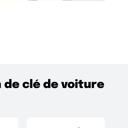
de clé de voiture