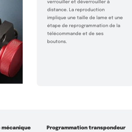
verrouiller et déverrouiller à
distance. La reproduction
implique une taille de lame et une
étape de reprogrammation de la
télécommande et de ses
boutons.
 mécanique
Programmation transpondeur