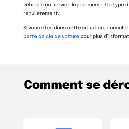
véhicule en service le jour même. Ce type de
régulièrement.
Si vous êtes dans cette situation, consulte
perte de clé de voiture
pour plus d’informat
Comment se dérou