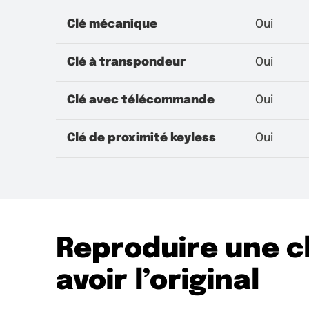
Clé mécanique
Oui
Clé à transpondeur
Oui
Clé avec télécommande
Oui
Clé de proximité keyless
Oui
Reproduire une c
avoir l’original