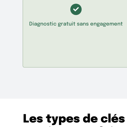
Diagnostic gratuit sans engagement
Les types de clés