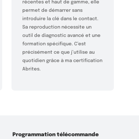
récentes et haut de gamme, elle
permet de démarrer sans
introduire la clé dans le contact.
Sa reproduction nécessite un
outil de diagnostic avancé et une
formation spécifique. C’est
précisément ce que j’utilise au
quotidien grâce à ma certification
Abrites.
Programmation télécommande