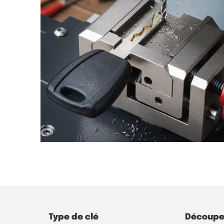
Type de clé
Découpe