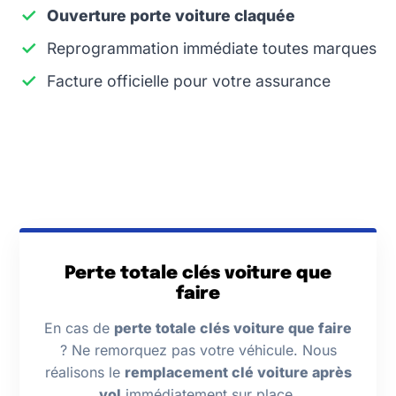
Ouverture porte voiture claquée
Reprogrammation immédiate toutes marques
Facture officielle pour votre assurance
Perte totale clés voiture que
faire
En cas de
perte totale clés voiture que faire
? Ne remorquez pas votre véhicule. Nous
réalisons le
remplacement clé voiture après
vol
immédiatement sur place.