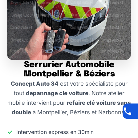
Serrurier Automobile
Montpellier & Béziers
Concept Auto 34
est votre spécialiste pour
tout
depannage cle voiture
. Notre atelier
mobile intervient pour
refaire clé voiture sans
double
à Montpellier, Béziers et Narbonne.
Intervention express en 30min