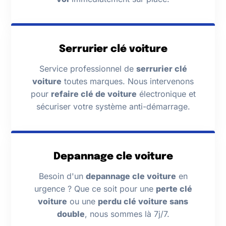
Serrurier clé voiture
Service professionnel de
serrurier clé
voiture
toutes marques. Nous intervenons
pour
refaire clé de voiture
électronique et
sécuriser votre système anti-démarrage.
Depannage cle voiture
Besoin d'un
depannage cle voiture
en
urgence ? Que ce soit pour une
perte clé
voiture
ou une
perdu clé voiture sans
double
, nous sommes là 7j/7.